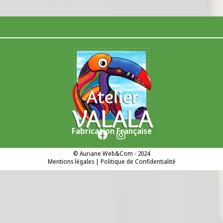
Fabrication Française
©
Auriane Web&Com
- 2024
Mentions légales
|
Politique de Confidentialité