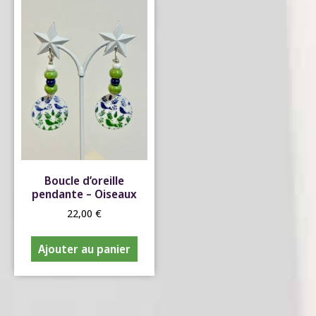
Boucle d’oreille
pendante – Oiseaux
22,00
€
Ajouter au panier