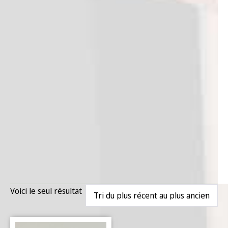
Voici le seul résultat