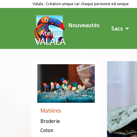
Valala : Création unique car chaque personne est unique
Nouveautés
Sacs
Matières
Broderie
Coton