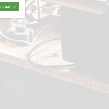
au panier