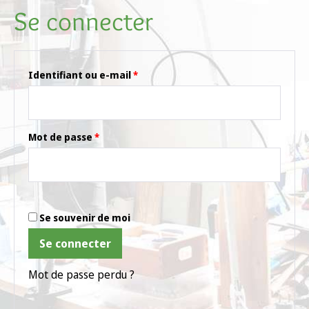
Se connecter
Identifiant ou e-mail
*
Mot de passe
*
Se souvenir de moi
Se connecter
Mot de passe perdu ?