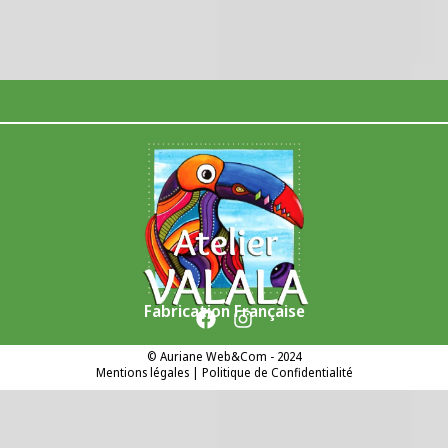
Fabrication Française
©
Auriane Web&Com
- 2024
Mentions légales
|
Politique de Confidentialité