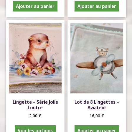
Ajouter au panier
Ajouter au panier
Lingette – Série Jolie
Lot de 8 Lingettes –
Loutre
Aviateur
2,00
€
16,00
€
Voir les options
Ajouter au panier