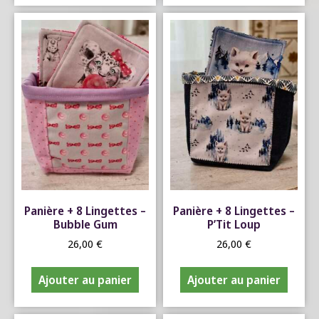
Panière + 8 Lingettes –
Panière + 8 Lingettes –
Bubble Gum
P’Tit Loup
26,00
€
26,00
€
Ajouter au panier
Ajouter au panier