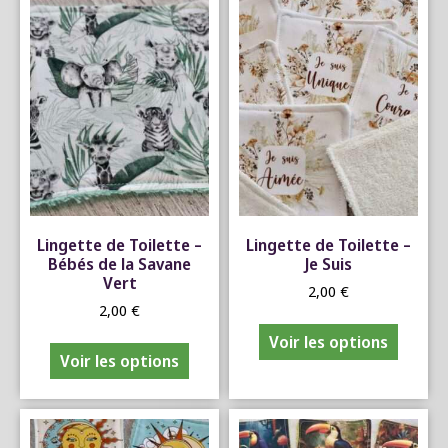
Lingette de Toilette –
Lingette de Toilette –
Bébés de la Savane
Je Suis
Vert
2,00
€
2,00
€
Voir les options
Voir les options