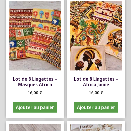
Lot de 8 Lingettes –
Lot de 8 Lingettes –
Masques Africa
Africa Jaune
16,00
€
16,00
€
Ajouter au panier
Ajouter au panier