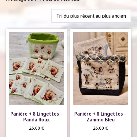
Panière + 8 Lingettes –
Panière + 8 Lingettes –
Panda Roux
Zanimo Bleu
26,00
€
26,00
€