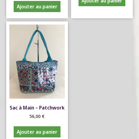
Ajouter au panier
Ajouter au panier
Sac à Main – Patchwork
56,00
€
Ajouter au panier