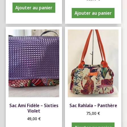
Ajouter au panier
Ajouter au panier
Sac Ami Fidèle – Sixties
Sac Rahlala – Panthère
Violet
75,00
€
49,00
€