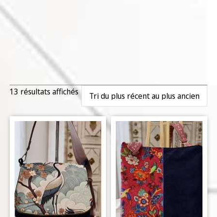
13 résultats affichés