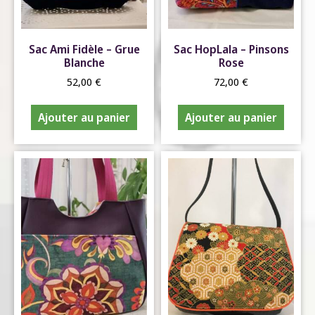
Sac Ami Fidèle – Grue
Sac HopLala – Pinsons
Blanche
Rose
52,00
€
72,00
€
Ajouter au panier
Ajouter au panier