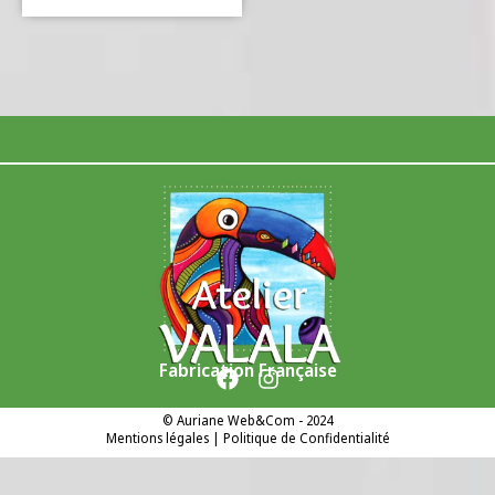
Fabrication Française
©
Auriane Web&Com
- 2024
Mentions légales
|
Politique de Confidentialité