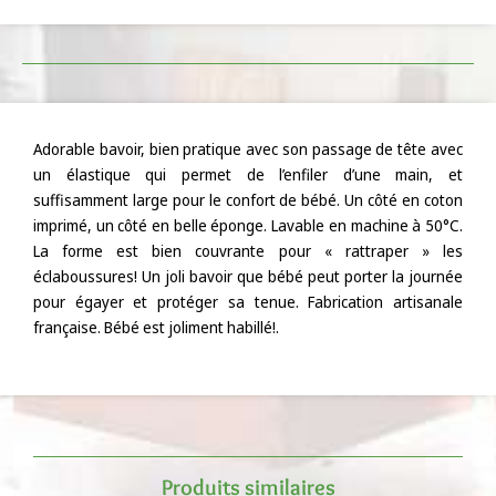
Adorable bavoir, bien pratique avec son passage de tête avec
un élastique qui permet de l’enfiler d’une main, et
suffisamment large pour le confort de bébé. Un côté en coton
imprimé, un côté en belle éponge. Lavable en machine à 50°C.
La forme est bien couvrante pour « rattraper » les
éclaboussures! Un joli bavoir que bébé peut porter la journée
pour égayer et protéger sa tenue. Fabrication artisanale
française. Bébé est joliment habillé!.
Produits similaires