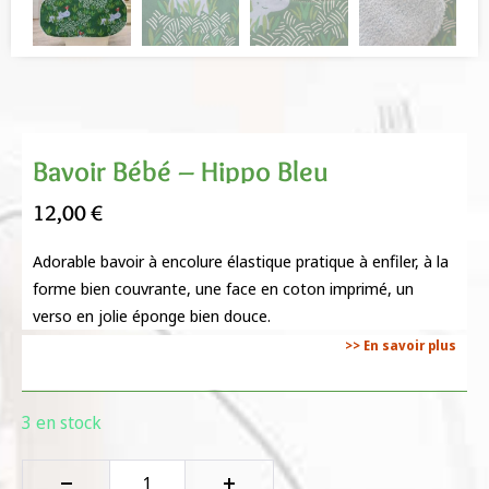
Bavoir Bébé – Hippo Bleu
12,00
€
Adorable bavoir à encolure élastique pratique à enfiler, à la
forme bien couvrante, une face en coton imprimé, un
verso en jolie éponge bien douce.
>> En savoir plus
3 en stock