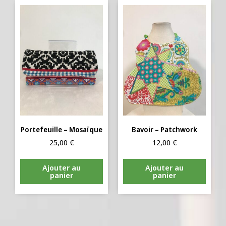
Portefeuille – Mosaïque
Bavoir – Patchwork
25,00
€
12,00
€
Ajouter au
Ajouter au
panier
panier