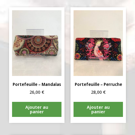
Portefeuille – Mandalas
Portefeuille – Perruche
26,00
€
28,00
€
Ajouter au
Ajouter au
panier
panier