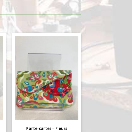
x
Porte-cartes – Fleurs