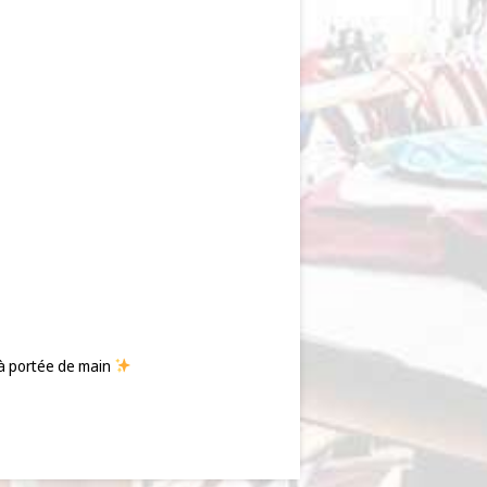
 à portée de main