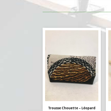
Trousse Chouette – Léopard