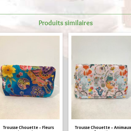
Produits similaires
Trousse Chouette – Fleurs
Trousse Chouette – Animau