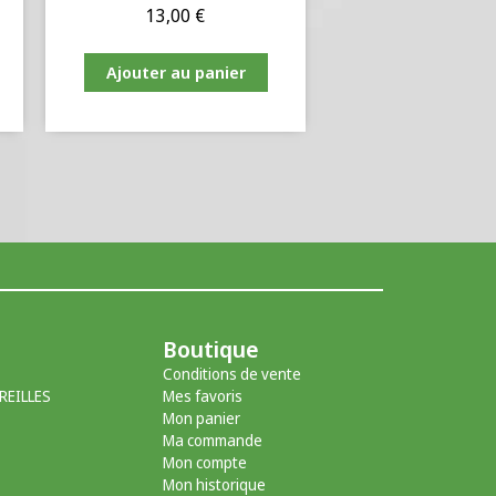
13,00
€
Ajouter au panier
Boutique
Conditions de vente
REILLES
Mes favoris
Mon panier
Ma commande
Mon compte
Mon historique