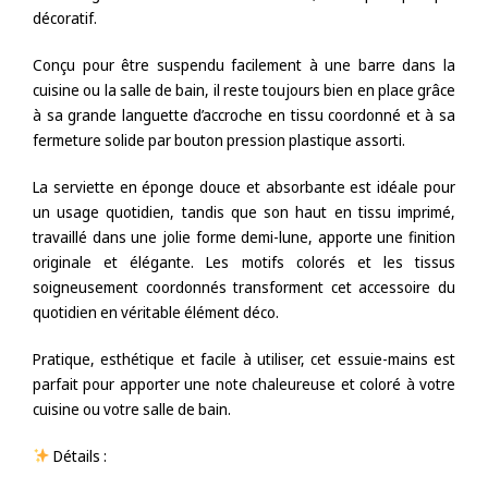
décoratif.
Conçu pour être suspendu facilement à une barre dans la
cuisine ou la salle de bain, il reste toujours bien en place grâce
à sa grande languette d’accroche en tissu coordonné et à sa
fermeture solide par bouton pression plastique assorti.
La serviette en éponge douce et absorbante est idéale pour
un usage quotidien, tandis que son haut en tissu imprimé,
travaillé dans une jolie forme demi-lune, apporte une finition
originale et élégante. Les motifs colorés et les tissus
soigneusement coordonnés transforment cet accessoire du
quotidien en véritable élément déco.
Pratique, esthétique et facile à utiliser, cet essuie-mains est
parfait pour apporter une note chaleureuse et coloré à votre
cuisine ou votre salle de bain.
Détails :