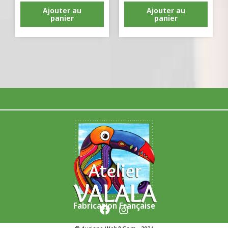
Ajouter au
Ajouter au
panier
panier
Fabrication Française