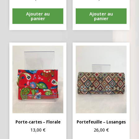
Ajouter au
Ajouter au
panier
panier
Porte-cartes – Florale
Portefeuille – Losanges
13,00
€
26,00
€