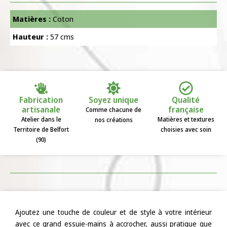
Matières :
Coton
Hauteur :
57 cms
Fabrication
Soyez unique
Qualité
artisanale
française
Comme chacune de
Atelier dans le
Matières et textures
nos créations
Territoire de Belfort
choisies avec soin
(90)
Ajoutez une touche de couleur et de style à votre intérieur
avec ce grand essuie-mains à accrocher, aussi pratique que