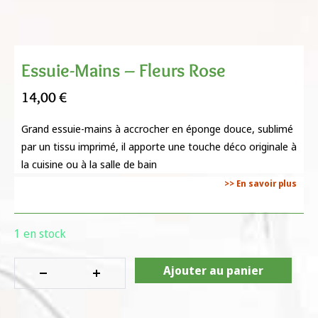
Essuie-Mains – Fleurs Rose
14,00
€
Grand essuie-mains à accrocher en éponge douce, sublimé
par un tissu imprimé, il apporte une touche déco originale à
la cuisine ou à la salle de bain
>> En savoir plus
1 en stock
Ajouter au panier