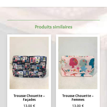
Produits similaires
Trousse Chouette –
Trousse Chouette –
Façades
Femmes
13,00
€
13,00
€