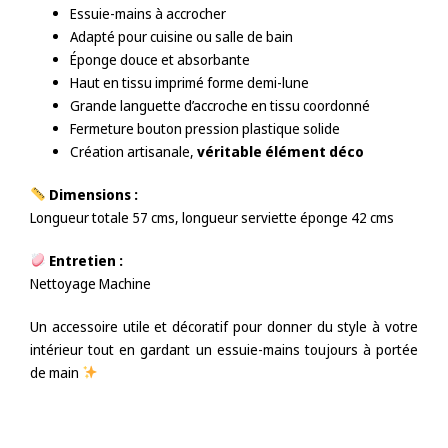
Essuie-mains à accrocher
Adapté pour cuisine ou salle de bain
Éponge douce et absorbante
Haut en tissu imprimé forme demi-lune
Grande languette d’accroche en tissu coordonné
Fermeture bouton pression plastique solide
Création artisanale,
véritable élément déco
Dimensions :
Longueur totale 57 cms, longueur serviette éponge 42 cms
Entretien :
Nettoyage Machine
Un accessoire utile et décoratif pour donner du style à votre
intérieur tout en gardant un essuie-mains toujours à portée
de main