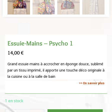
Essuie-Mains – Psycho 1
14,00
€
Grand essuie-mains à accrocher en éponge douce, sublimé
par un tissu imprimé, il apporte une touche déco originale à
la cuisine ou à la salle de bain
>> En savoir plus
1 en stock