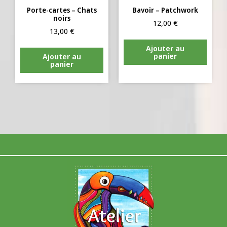
Porte-cartes – Chats
Bavoir – Patchwork
noirs
12,00
€
13,00
€
Ajouter au
panier
Ajouter au
panier