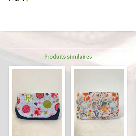
Produits similaires