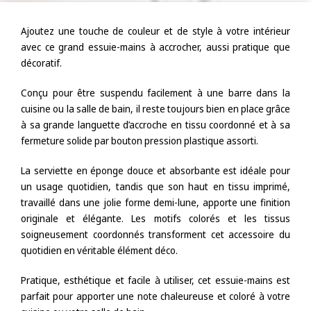
Ajoutez une touche de couleur et de style à votre intérieur
avec ce grand essuie-mains à accrocher, aussi pratique que
décoratif.
Conçu pour être suspendu facilement à une barre dans la
cuisine ou la salle de bain, il reste toujours bien en place grâce
à sa grande languette d’accroche en tissu coordonné et à sa
fermeture solide par bouton pression plastique assorti.
La serviette en éponge douce et absorbante est idéale pour
un usage quotidien, tandis que son haut en tissu imprimé,
travaillé dans une jolie forme demi-lune, apporte une finition
originale et élégante. Les motifs colorés et les tissus
soigneusement coordonnés transforment cet accessoire du
quotidien en véritable élément déco.
Pratique, esthétique et facile à utiliser, cet essuie-mains est
parfait pour apporter une note chaleureuse et coloré à votre