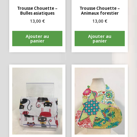
Trousse Chouette –
Trousse Chouette –
Bulles asiatiques
Animaux forestier
13,00
€
13,00
€
Ajouter au
Ajouter au
panier
panier