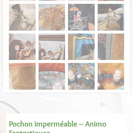
Pochon imperméable – Animo
Fantastiques