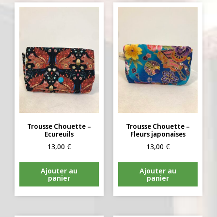
Trousse Chouette –
Trousse Chouette –
Ecureuils
Fleurs japonaises
13,00
€
13,00
€
Ajouter au
Ajouter au
panier
panier