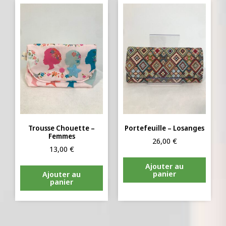
Trousse Chouette –
Portefeuille – Losanges
Femmes
26,00
€
13,00
€
Ajouter au
panier
Ajouter au
panier