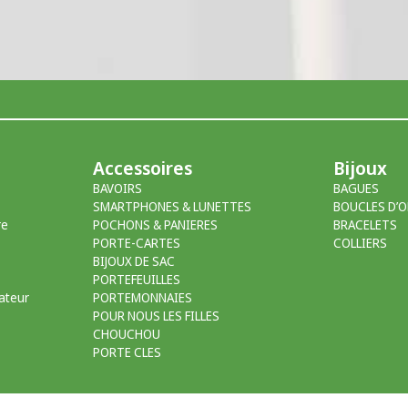
Accessoires
Bijoux
BAVOIRS
BAGUES
SMARTPHONES & LUNETTES
BOUCLES D’O
re
POCHONS & PANIERES
BRACELETS
PORTE-CARTES
COLLIERS
BIJOUX DE SAC
PORTEFEUILLES
ateur
PORTEMONNAIES
POUR NOUS LES FILLES
CHOUCHOU
PORTE CLES