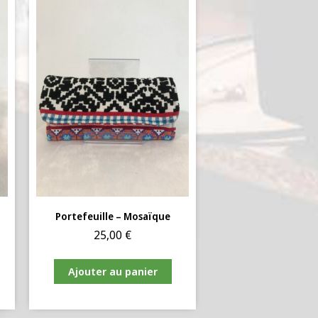
Portefeuille – Mosaïque
25,00
€
Ajouter au panier