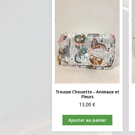
Trousse Chouette – Animaux et
Fleurs
13,00
€
Ajouter au panier