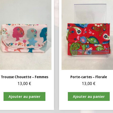
Trousse Chouette – Femmes
Porte-cartes – Florale
13,00
€
13,00
€
Ajouter au panier
Ajouter au panier