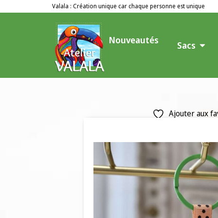
Valala : Création unique car chaque personne est unique
Nouveautés
Sacs
Ajouter aux fa