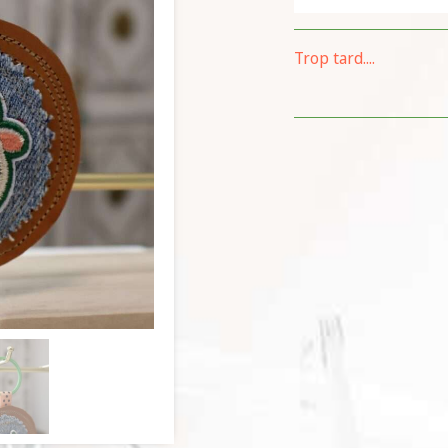
Trop tard....