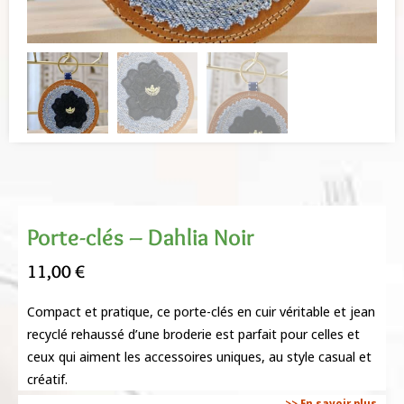
Porte-clés – Dahlia Noir
11,00
€
Compact et pratique, ce porte-clés en cuir véritable et jean
recyclé rehaussé d’une broderie est parfait pour celles et
ceux qui aiment les accessoires uniques, au style casual et
créatif.
>> En savoir plus