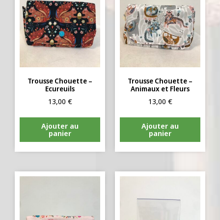
Trousse Chouette –
Trousse Chouette –
Ecureuils
Animaux et Fleurs
13,00
€
13,00
€
Ajouter au
Ajouter au
panier
panier