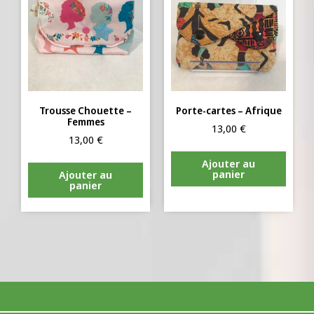
Trousse Chouette –
Porte-cartes – Afrique
Femmes
13,00
€
13,00
€
Ajouter au
panier
Ajouter au
panier