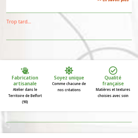
Trop tard....
Fabrication
Soyez unique
Qualité
artisanale
française
Comme chacune de
Atelier dans le
Matières et textures
nos créations
Territoire de Belfort
choisies avec soin
(90)