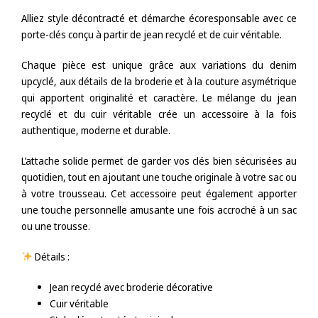
Alliez style décontracté et démarche écoresponsable avec ce
porte-clés conçu à partir de jean recyclé et de cuir véritable.
Chaque pièce est unique grâce aux variations du denim
upcyclé, aux détails de la broderie et à la couture asymétrique
qui apportent originalité et caractère. Le mélange du jean
recyclé et du cuir véritable crée un accessoire à la fois
authentique, moderne et durable.
L’attache solide permet de garder vos clés bien sécurisées au
quotidien, tout en ajoutant une touche originale à votre sac ou
à votre trousseau. Cet accessoire peut également apporter
une touche personnelle amusante une fois accroché à un sac
ou une trousse.
Détails :
Jean recyclé avec broderie décorative
Cuir véritable