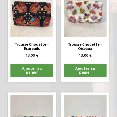
Trousse Chouette –
Trousse Chouette –
Ecureuils
Oiseaux
13,00
€
13,00
€
Ajouter au
Ajouter au
panier
panier