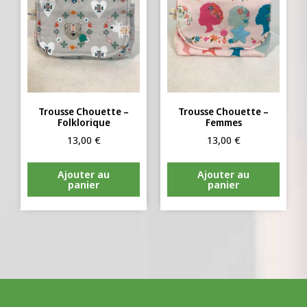
Trousse Chouette –
Trousse Chouette –
Folklorique
Femmes
13,00
€
13,00
€
Ajouter au
Ajouter au
panier
panier