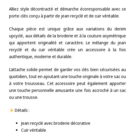
Alliez style décontracté et démarche écoresponsable avec ce
porte-clés conçu à partir de jean recyclé et de cuir véritable.
Chaque pièce est unique grâce aux variations du denim
upcyclé, aux détails de la broderie et à la couture asymétrique
qui apportent originalité et caractère. Le mélange du jean
recyclé et du cuir véritable crée un accessoire à la fois
authentique, moderne et durable.
L’attache solide permet de garder vos clés bien sécurisées au
quotidien, tout en ajoutant une touche originale à votre sac ou
à votre trousseau. Cet accessoire peut également apporter
une touche personnelle amusante une fois accroché à un sac
ou une trousse.
Détails :
Jean recyclé avec broderie décorative
Cuir véritable