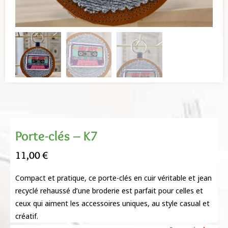
Porte-clés – K7
11,00
€
Compact et pratique, ce porte-clés en cuir véritable et jean
recyclé rehaussé d’une broderie est parfait pour celles et
ceux qui aiment les accessoires uniques, au style casual et
créatif.