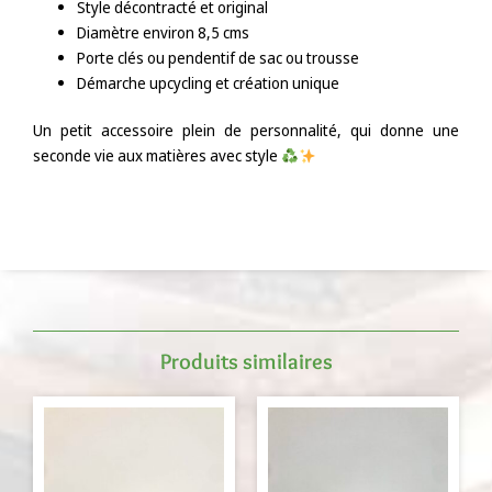
Style décontracté et original
Diamètre environ 8,5 cms
Porte clés ou pendentif de sac ou trousse
Démarche upcycling et création unique
Un petit accessoire plein de personnalité, qui donne une
seconde vie aux matières avec style
Produits similaires