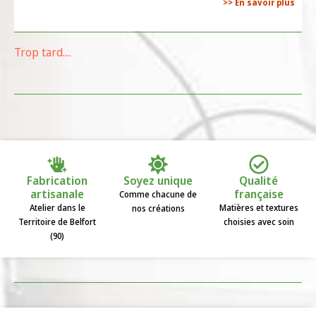
>> En savoir plus
Trop tard....
Fabrication
Soyez unique
Qualité
artisanale
française
Comme chacune de
Atelier dans le
Matières et textures
nos créations
Territoire de Belfort
choisies avec soin
(90)