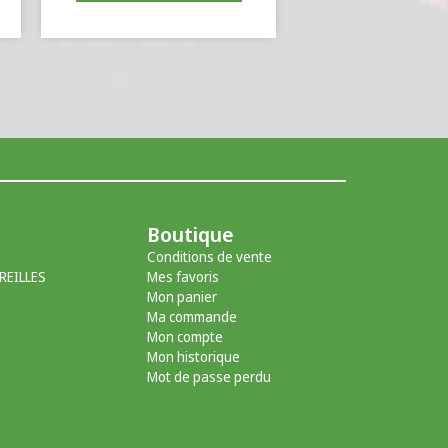
Boutique
Conditions de vente
REILLES
Mes favoris
Mon panier
Ma commande
Mon compte
Mon historique
Mot de passe perdu