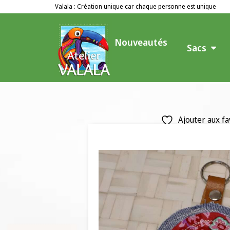
Valala : Création unique car chaque personne est unique
Nouveautés
Sacs
Ajouter aux fa