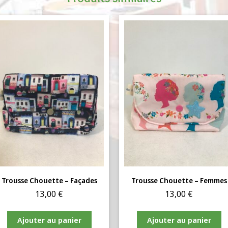
Trousse Chouette – Façades
Trousse Chouette – Femmes
13,00
€
13,00
€
Ajouter au panier
Ajouter au panier