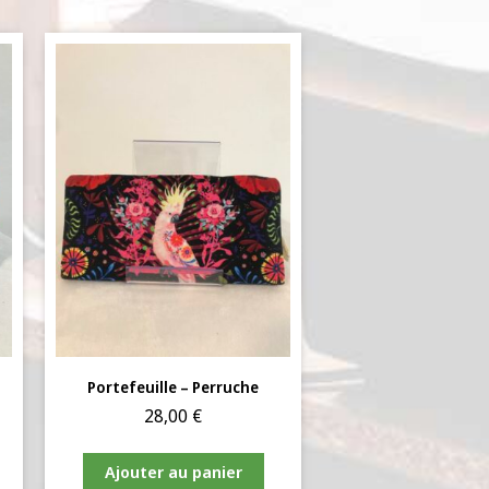
Portefeuille – Perruche
28,00
€
Ajouter au panier