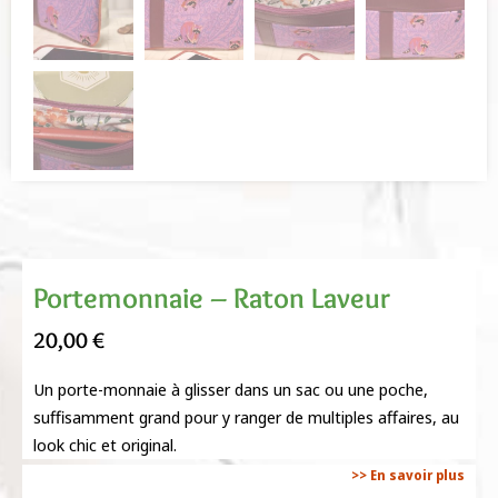
Portemonnaie – Raton Laveur
20,00
€
Un porte-monnaie à glisser dans un sac ou une poche,
suffisamment grand pour y ranger de multiples affaires, au
look chic et original.
>> En savoir plus