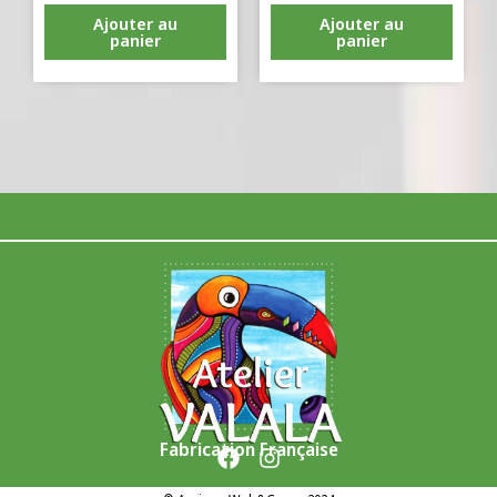
Ajouter au
Ajouter au
panier
panier
Fabrication Française