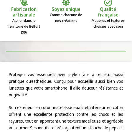
Fabrication
Soyez unique
Qualité
artisanale
française
Comme chacune de
Atelier dans le
Matières et textures
nos créations
Territoire de Belfort
choisies avec soin
(90)
Protégez vos essentiels avec style grâce à cet étui aussi
pratique qu’esthétique. Conçu pour accueillir aussi bien vos
lunettes que votre smartphone, il allie douceur, résistance et
originalité.
Son extérieur en coton matelassé épais et intérieur en coton
offrent une excellente protection contre les chocs et les
rayures, tout en apportant une texture moelleuse et agréable
au toucher. Ses motifs colorés ajoutent une touche de peps et