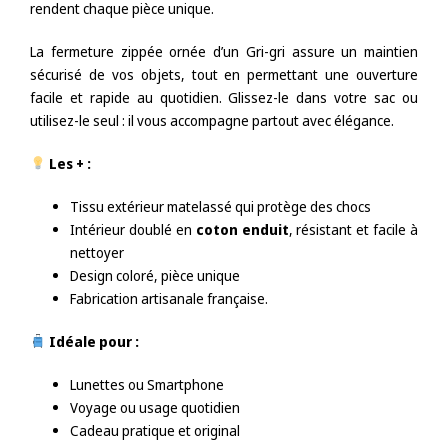
rendent chaque pièce unique.
La fermeture zippée ornée d’un Gri-gri assure un maintien
sécurisé de vos objets, tout en permettant une ouverture
facile et rapide au quotidien. Glissez-le dans votre sac ou
utilisez-le seul : il vous accompagne partout avec élégance.
Les + :
Tissu extérieur matelassé qui protège des chocs
Intérieur doublé en
coton enduit
, résistant et facile à
nettoyer
Design coloré, pièce unique
Fabrication artisanale française.
Idéale pour :
Lunettes ou Smartphone
Voyage ou usage quotidien
Cadeau pratique et original