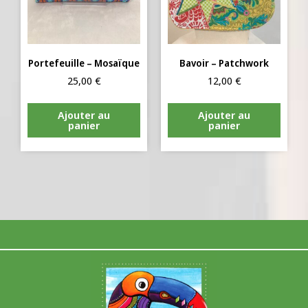
Portefeuille – Mosaïque
Bavoir – Patchwork
25,00
€
12,00
€
Ajouter au
Ajouter au
panier
panier