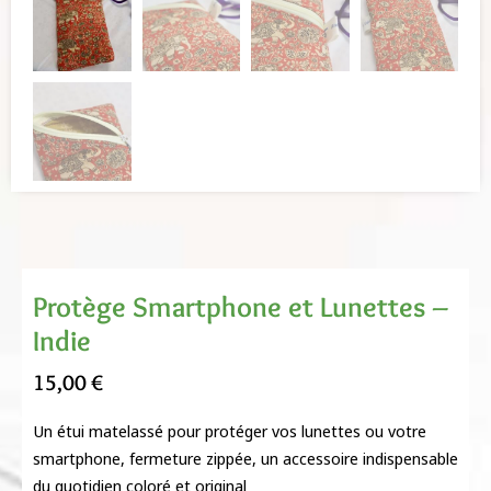
Protège Smartphone et Lunettes –
Indie
15,00
€
Un étui matelassé pour protéger vos lunettes ou votre
smartphone, fermeture zippée, un accessoire indispensable
du quotidien coloré et original