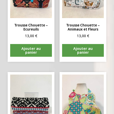
Trousse Chouette –
Trousse Chouette –
Ecureuils
Animaux et Fleurs
13,00
€
13,00
€
Ajouter au
Ajouter au
panier
panier