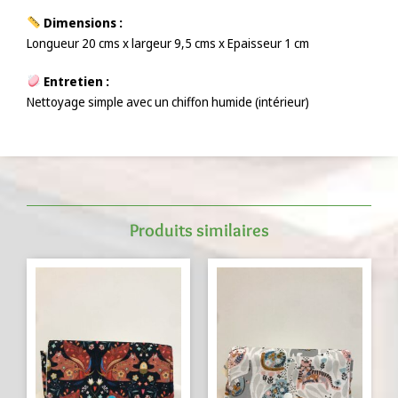
Dimensions :
Longueur 20 cms x largeur 9,5 cms x Epaisseur 1 cm
Entretien :
Nettoyage simple avec un chiffon humide (intérieur)
Produits similaires