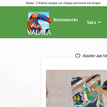
Valala : Création unique car chaque personne est unique
Nouveautés
Sacs
Ajouter aux fa