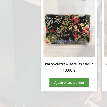
Porte-cartes – Floral asiatique
P
13,00
€
Ajouter au panier