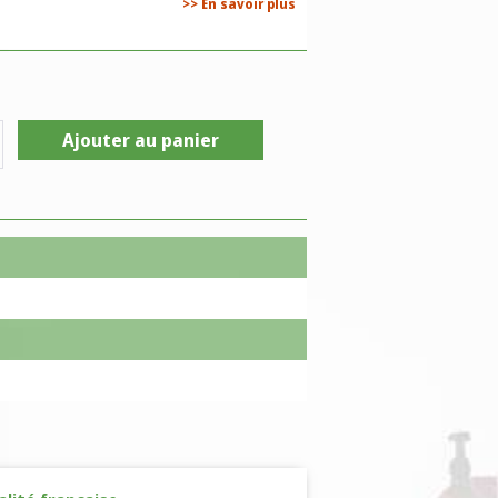
>> En savoir plus
Ajouter au panier