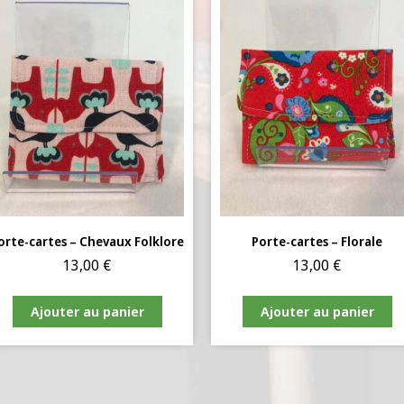
orte-cartes – Chevaux Folklore
Porte-cartes – Florale
13,00
€
13,00
€
Ajouter au panier
Ajouter au panier