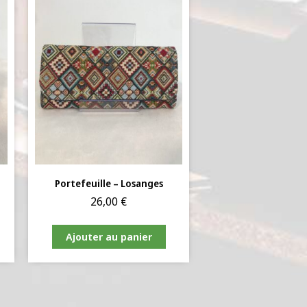
Portefeuille – Losanges
26,00
€
Ajouter au panier