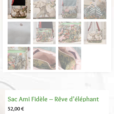
Sac Ami Fidèle – Rêve d’éléphant
52,00
€