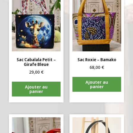
Sac Cabalala Petit –
Sac Roxie – Bamako
Girafe Bleue
68,00
€
29,00
€
Ajouter au
panier
Ajouter au
panier