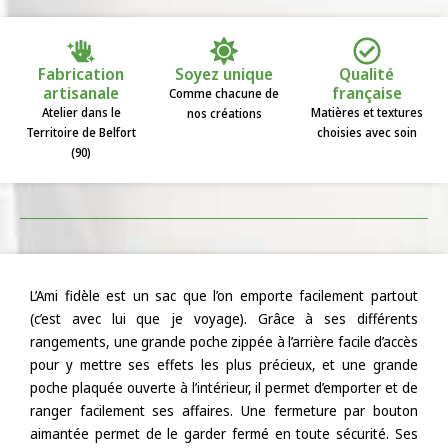
Fabrication
Soyez unique
Qualité
artisanale
française
Comme chacune de
Atelier dans le
Matières et textures
nos créations
Territoire de Belfort
choisies avec soin
(90)
L’Ami fidèle est un sac que l’on emporte facilement partout
(c’est avec lui que je voyage). Grâce à ses différents
rangements, une grande poche zippée à l’arrière facile d’accès
pour y mettre ses effets les plus précieux, et une grande
poche plaquée ouverte à l’intérieur, il permet d’emporter et de
ranger facilement ses affaires. Une fermeture par bouton
aimantée permet de le garder fermé en toute sécurité. Ses