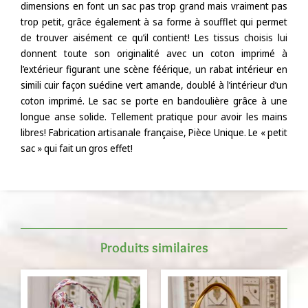
dimensions en font un sac pas trop grand mais vraiment pas
trop petit, grâce également à sa forme à soufflet qui permet
de trouver aisément ce qu’il contient! Les tissus choisis lui
donnent toute son originalité avec un coton imprimé à
l’extérieur figurant une scène féérique, un rabat intérieur en
simili cuir façon suédine vert amande, doublé à l’intérieur d’un
coton imprimé. Le sac se porte en bandoulière grâce à une
longue anse solide. Tellement pratique pour avoir les mains
libres! Fabrication artisanale française, Pièce Unique. Le « petit
sac » qui fait un gros effet!
Produits similaires