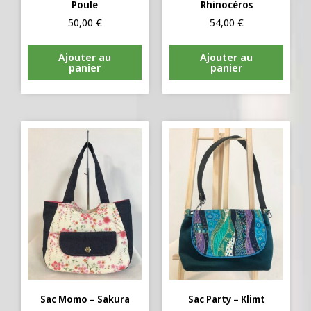
Poule
Rhinocéros
50,00
€
54,00
€
Ajouter au
Ajouter au
panier
panier
Sac Momo – Sakura
Sac Party – Klimt