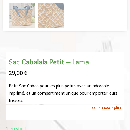
Sac Cabalala Petit – Lama
29,00
€
Petit Sac Cabas pour les plus petits avec un adorable
imprimé, et un compartiment unique pour emporter leurs
trésors.
>> En savoir plus
1 en stock