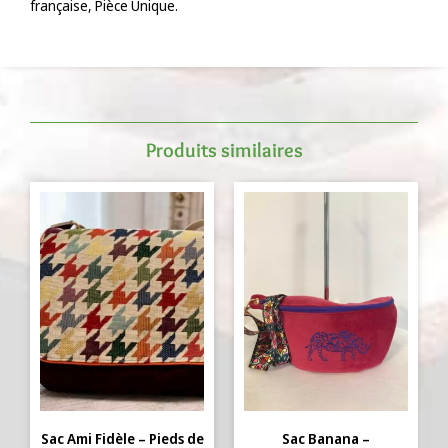
française, Pièce Unique.
Produits similaires
Sac Ami Fidèle – Pieds de
Sac Banana –