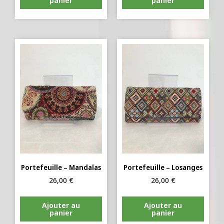
panier
panier
Portefeuille – Mandalas
Portefeuille – Losanges
26,00
€
26,00
€
Ajouter au
Ajouter au
panier
panier