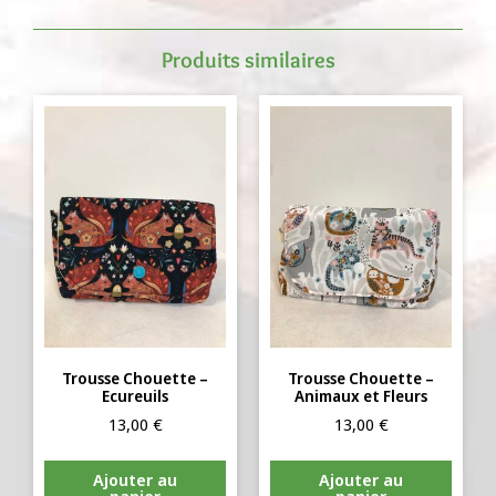
Produits similaires
Trousse Chouette –
Trousse Chouette –
Ecureuils
Animaux et Fleurs
13,00
€
13,00
€
Ajouter au
Ajouter au