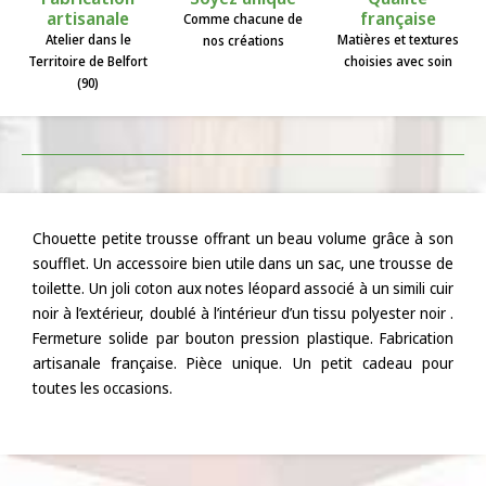
artisanale
française
Comme chacune de
Atelier dans le
Matières et textures
nos créations
Territoire de Belfort
choisies avec soin
(90)
Chouette petite trousse offrant un beau volume grâce à son
soufflet. Un accessoire bien utile dans un sac, une trousse de
toilette. Un joli coton aux notes léopard associé à un simili cuir
noir à l’extérieur, doublé à l’intérieur d’un tissu polyester noir .
Fermeture solide par bouton pression plastique. Fabrication
artisanale française. Pièce unique. Un petit cadeau pour
toutes les occasions.