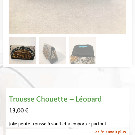
Trousse Chouette – Léopard
13,00
€
Jolie petite trousse à soufflet à emporter partout.
>> En savoir plus