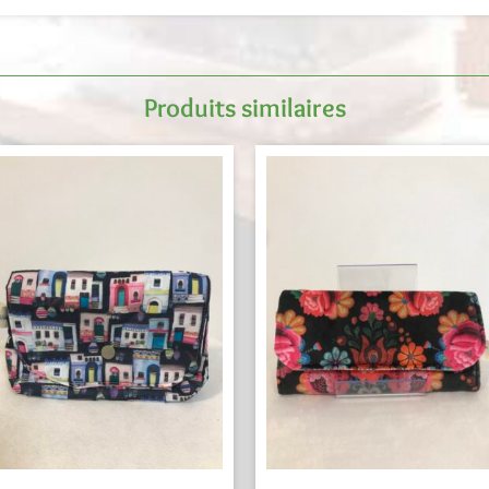
Produits similaires