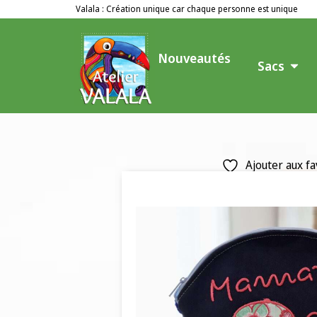
Valala : Création unique car chaque personne est unique
Nouveautés
Sacs
Ajouter aux fa