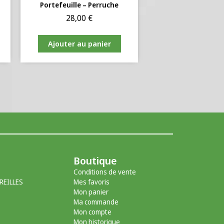
Portefeuille – Perruche
28,00
€
Ajouter au panier
Boutique
Conditions de vente
REILLES
Mes favoris
Mon panier
Ma commande
Mon compte
Mon historique