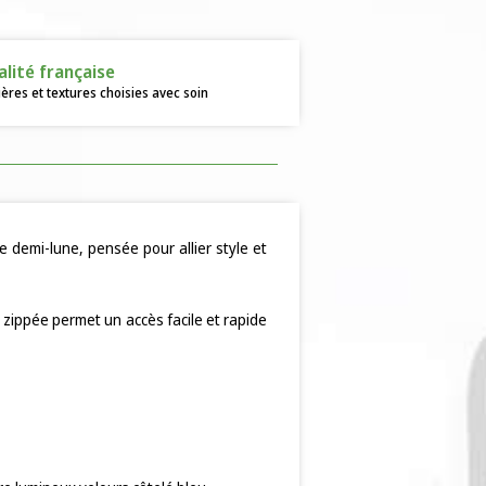
alité française
ères et textures choisies avec soin
 demi-lune, pensée pour allier style et
 zippée permet un accès facile et rapide