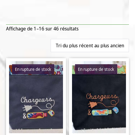
Affichage de 1–16 sur 46 résultats
En rupture de stock
En rupture de stock