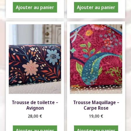
Ajouter au panier
Ajouter au panier
Trousse de toilette –
Trousse Maquillage –
Avignon
Carpe Rose
28,00
€
19,00
€
Ajouter au panier
Ajouter au panier