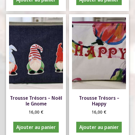
Trousse Trésors – Noël
Trousse Trésors –
le Gnome
Happy
16,00
€
16,00
€
Ajouter au panier
Ajouter au panier