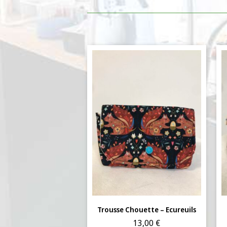
Trousse Chouette – Ecureuils
13,00
€