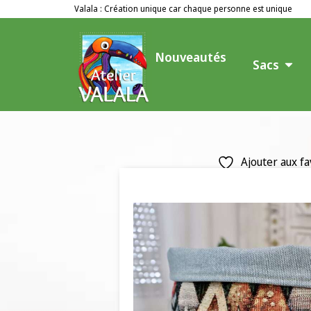
Valala : Création unique car chaque personne est unique
Nouveautés
Sacs
Ajouter aux fa