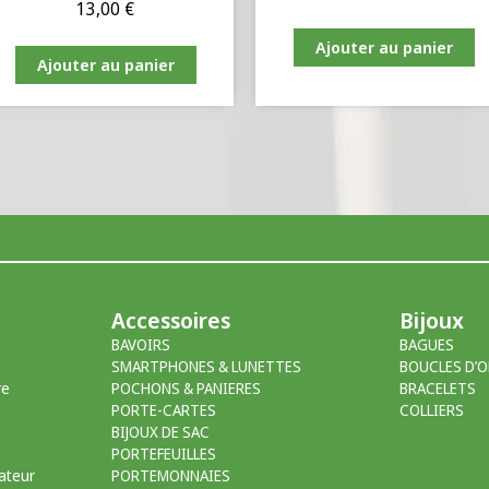
13,00
€
Ajouter au panier
Ajouter au panier
Accessoires
Bijoux
BAVOIRS
BAGUES
SMARTPHONES & LUNETTES
BOUCLES D’O
re
POCHONS & PANIERES
BRACELETS
PORTE-CARTES
COLLIERS
BIJOUX DE SAC
PORTEFEUILLES
ateur
PORTEMONNAIES