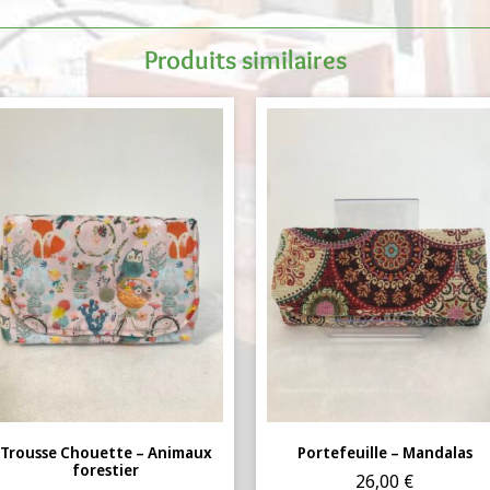
Produits similaires
Trousse Chouette – Animaux
Portefeuille – Mandalas
forestier
26,00
€