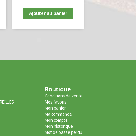
Ajouter au panier
Boutique
Conditions de vente
REILLES
Mes favoris
Mon panier
Ma commande
Mon compte
Mon historique
Mot de passe perdu