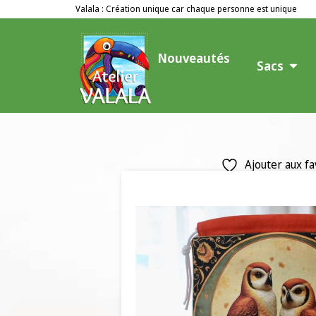
Valala : Création unique car chaque personne est unique
Nouveautés
Sacs
Ajouter aux fa