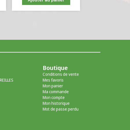
Boutique
Conditions de vente
REILLES
Mes favoris
Mon panier
Ma commande
Mon compte
Mon historique
Mot de passe perdu