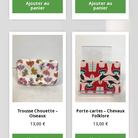
Ajouter au
Ajouter au
panier
panier
Trousse Chouette –
Porte-cartes – Chevaux
Oiseaux
Folklore
13,00
€
13,00
€