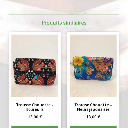
Produits similaires
Trousse Chouette –
Trousse Chouette –
Ecureuils
Fleurs japonaises
13,00
€
13,00
€