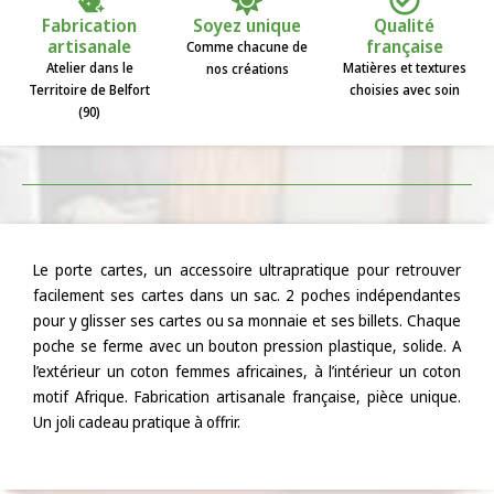
Fabrication
Soyez unique
Qualité
artisanale
française
Comme chacune de
Atelier dans le
Matières et textures
nos créations
Territoire de Belfort
choisies avec soin
(90)
Le porte cartes, un accessoire ultrapratique pour retrouver
facilement ses cartes dans un sac. 2 poches indépendantes
pour y glisser ses cartes ou sa monnaie et ses billets. Chaque
poche se ferme avec un bouton pression plastique, solide. A
l’extérieur un coton femmes africaines, à l’intérieur un coton
motif Afrique. Fabrication artisanale française, pièce unique.
Un joli cadeau pratique à offrir.