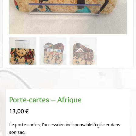
Porte-cartes – Afrique
13,00
€
Le porte cartes, l’accessoire indispensable à glisser dans
son sac.