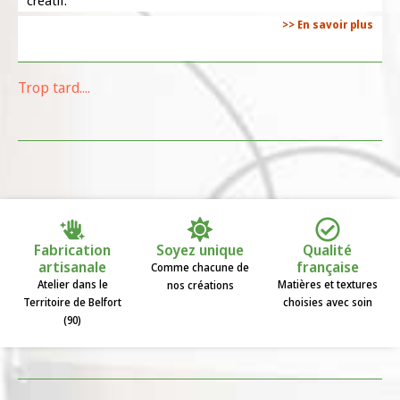
créatif.
>> En savoir plus
Trop tard....
Fabrication
Soyez unique
Qualité
artisanale
française
Comme chacune de
Atelier dans le
Matières et textures
nos créations
Territoire de Belfort
choisies avec soin
(90)