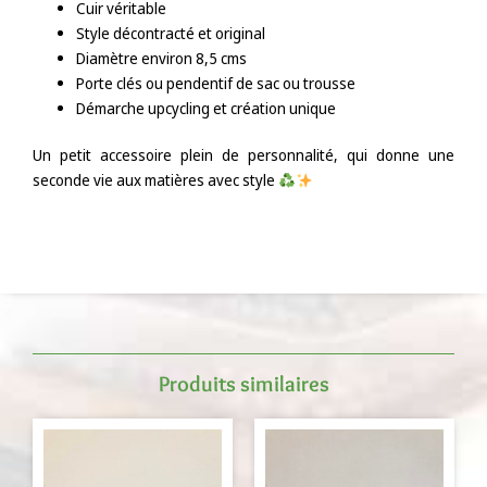
Cuir véritable
Style décontracté et original
Diamètre environ 8,5 cms
Porte clés ou pendentif de sac ou trousse
Démarche upcycling et création unique
Un petit accessoire plein de personnalité, qui donne une
seconde vie aux matières avec style
Produits similaires