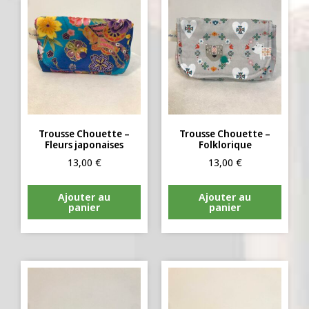
Trousse Chouette –
Trousse Chouette –
Fleurs japonaises
Folklorique
13,00
€
13,00
€
Ajouter au
Ajouter au
panier
panier