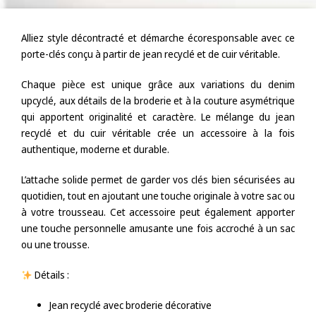
Alliez style décontracté et démarche écoresponsable avec ce
porte-clés conçu à partir de jean recyclé et de cuir véritable.
Chaque pièce est unique grâce aux variations du denim
upcyclé, aux détails de la broderie et à la couture asymétrique
qui apportent originalité et caractère. Le mélange du jean
recyclé et du cuir véritable crée un accessoire à la fois
authentique, moderne et durable.
L’attache solide permet de garder vos clés bien sécurisées au
quotidien, tout en ajoutant une touche originale à votre sac ou
à votre trousseau. Cet accessoire peut également apporter
une touche personnelle amusante une fois accroché à un sac
ou une trousse.
Détails :
Jean recyclé avec broderie décorative