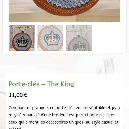
Porte-clés – The King
11,00
€
Compact et pratique, ce porte-clés en cuir véritable et jean
recyclé rehaussé d’une broderie est parfait pour celles et
ceux qui aiment les accessoires uniques, au style casual et