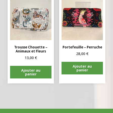
Trousse Chouette –
Portefeuille – Perruche
Animaux et Fleurs
28,00
€
13,00
€
Ajouter au
panier
Ajouter au
panier